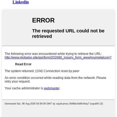
Linkedin