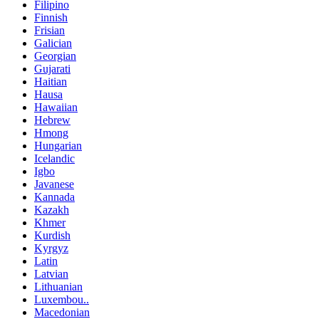
Filipino
Finnish
Frisian
Galician
Georgian
Gujarati
Haitian
Hausa
Hawaiian
Hebrew
Hmong
Hungarian
Icelandic
Igbo
Javanese
Kannada
Kazakh
Khmer
Kurdish
Kyrgyz
Latin
Latvian
Lithuanian
Luxembou..
Macedonian