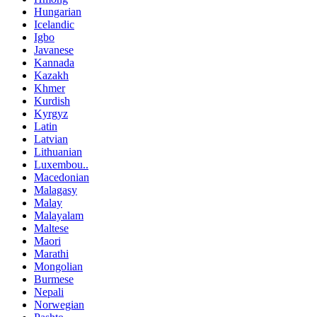
Hungarian
Icelandic
Igbo
Javanese
Kannada
Kazakh
Khmer
Kurdish
Kyrgyz
Latin
Latvian
Lithuanian
Luxembou..
Macedonian
Malagasy
Malay
Malayalam
Maltese
Maori
Marathi
Mongolian
Burmese
Nepali
Norwegian